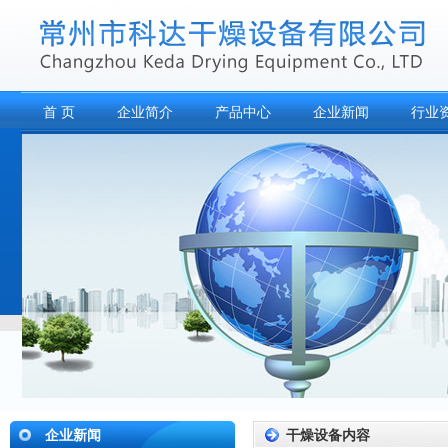
首 页
企业简介
产品中心
企业新闻
行业
企业新闻
干燥设备内容