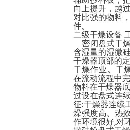
向上提升，越
对比强的物料
件。
二级干燥设备 
密闭盘式干燥
含湿量的湿微硅粉
干燥器顶部的定
干燥作业。干燥
在流动流程中完
物料在干燥器底
过设在盘式连
征:干燥器连续
燥强度高、热效
作环境很好,对